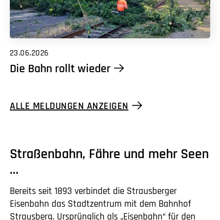
23.06.2026
Die Bahn rollt wieder
ALLE MELDUNGEN ANZEIGEN
Straßenbahn, Fähre und mehr Seen
...
Bereits seit 1893 verbindet die Strausberger
Eisenbahn das Stadtzentrum mit dem Bahnhof
Strausberg. Ursprünglich als „Eisenbahn“ für den