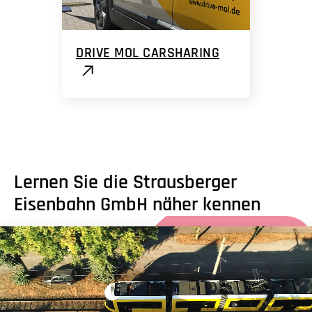
DRIVE MOL CARSHARING
Lernen Sie die Strausberger
Eisenbahn GmbH näher kennen