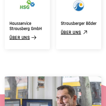
Hausservice
Strausberger
Bäder
Strausberg
GmbH
ÜBER UNS
ÜBER UNS