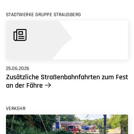
STADTWERKE GRUPPE STRAUSBERG
25.06.2026
Zusätzliche Straßenbahnfahrten zum Fest
an der Fähre
VERKEHR