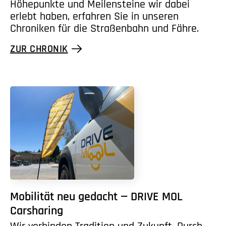
Höhepunkte und Meilensteine wir dabei
erlebt haben, erfahren Sie in unseren
Chroniken für die Straßenbahn und Fähre.
ZUR CHRONIK
Mobilität neu gedacht — DRIVE MOL
Carsharing