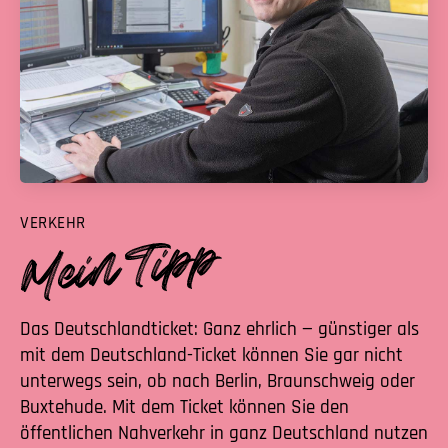
VERKEHR
Das Deutschlandticket: Ganz ehrlich — günstiger als
mit dem Deutschland-Ticket können Sie gar nicht
unterwegs sein, ob nach Berlin, Braunschweig oder
Buxtehude. Mit dem Ticket können Sie den
öffentlichen Nahverkehr in ganz Deutschland nutzen