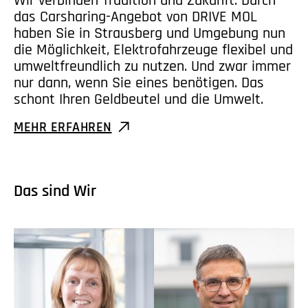
Wir verbinden Tradition und Zukunft. Durch
das Carsharing-Angebot von DRIVE MOL
haben Sie in Strausberg und Umgebung nun
die Möglichkeit, Elektrofahrzeuge flexibel und
umweltfreundlich zu nutzen. Und zwar immer
nur dann, wenn Sie eines benötigen. Das
schont Ihren Geldbeutel und die Umwelt.
MEHR ERFAHREN
Das sind Wir