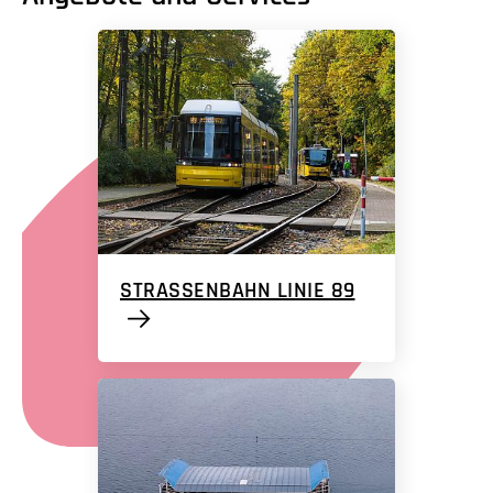
STRASSENBAHN LINIE 89