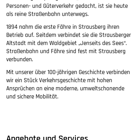
Personen- und Güterverkehr gedacht, ist sie heute
als reine Straßenbahn unterwegs.
1894 nahm die erste Fähre in Strausberg ihren
Betrieb auf. Seitdem verbindet sie die Strausberger
Altstadt mit dem Waldgebiet „Jenseits des Sees“.
Straßenbahn und Fähre sind fest mit Strausberg
verbunden.
Mit unserer über 100-jährigen Geschichte verbinden
wir ein Stück Verkehrsgeschichte mit hohen
Ansprüchen an eine moderne, umweltschonende
und sichere Mobilität.
Angebote und Services