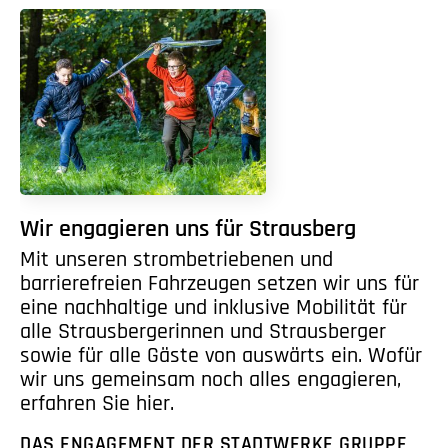
Wir engagieren uns für Strausberg
Mit unseren strombetriebenen und
barrierefreien Fahrzeugen setzen wir uns für
eine nachhaltige und inklusive Mobilität für
alle Strausbergerinnen und Strausberger
sowie für alle Gäste von auswärts ein. Wofür
wir uns gemeinsam noch alles engagieren,
erfahren Sie hier.
DAS ENGAGEMENT DER STADTWERKE GRUPPE