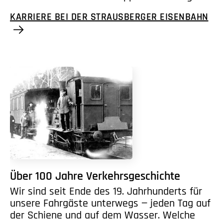
KARRIERE BEI DER STRAUSBERGER EISENBAHN
Über 100 Jahre Verkehrsgeschichte
Wir sind seit Ende des 19. Jahrhunderts für
unsere Fahrgäste unterwegs — jeden Tag auf
der Schiene und auf dem Wasser. Welche