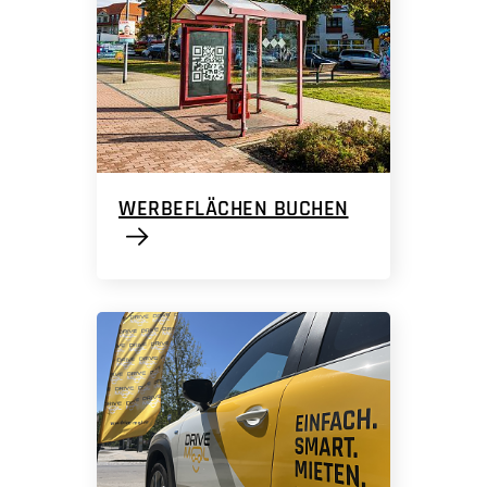
WERBEFLÄCHEN BUCHEN