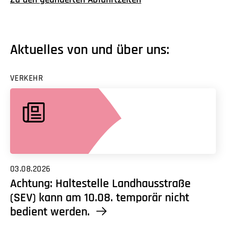
Aktuelles von und über uns:
VERKEHR
03.08.2026
Achtung: Haltestelle Landhausstraße
(SEV) kann am 10.08. temporär nicht
bedient werden.