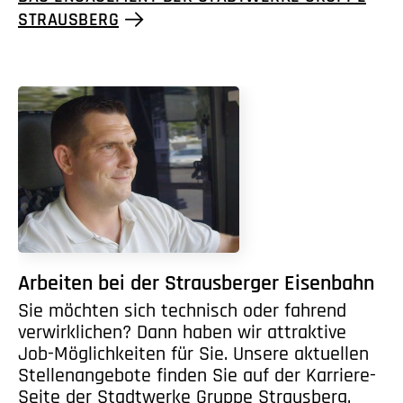
STRAUSBERG
Arbeiten bei der Strausberger Eisenbahn
Sie möchten sich technisch oder fahrend
verwirklichen? Dann haben wir attraktive
Job-Möglichkeiten für Sie. Unsere aktuellen
Stellenangebote finden Sie auf der Karriere-
Seite der Stadtwerke Gruppe Strausberg.