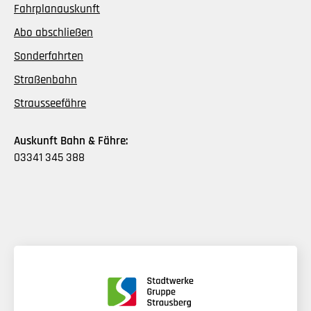
Fahrplanauskunft
Abo abschließen
Sonderfahrten
Straßenbahn
Strausseefähre
Auskunft Bahn & Fähre:
03341 345 388