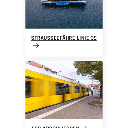
STRAUSSEEFÄHRE LINIE 39