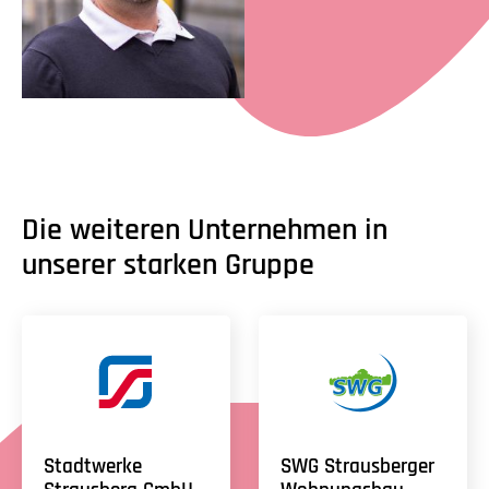
Die weiteren Unternehmen in
unserer starken Gruppe
Stadtwerke
SWG Strausberger