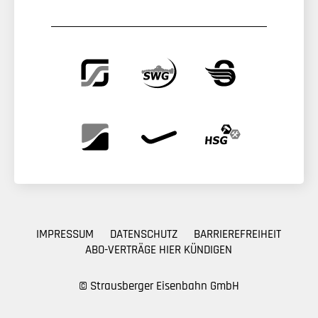
IMPRESSUM
DATENSCHUTZ
BARRIEREFREIHEIT
ABO-VERTRÄGE HIER KÜNDIGEN
© Strausberger Eisenbahn GmbH