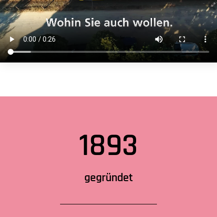
1893
gegründet