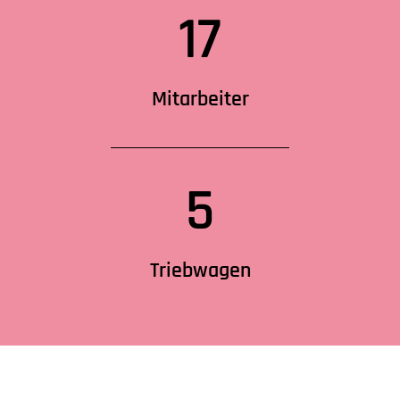
17
Mitarbeiter
5
Triebwagen