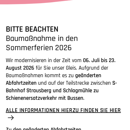
BITTE BEACHTEN
Baumaßnahme in den
Sommerferien 2026
Wir modernisieren in der Zeit vom
06. Juli bis 23.
August 2026
für Sie unser Gleis. Aufgrund der
Baumaßnahmen kommt es zu
geänderten
Abfahrtzeiten
und auf der Teilstrecke zwischen
S-
Bahnhof Strausberg und Schlagmühle zu
Schienenersatzverkehr mit Bussen
.
ALLE INFORMATIONEN HIERZU FINDEN SIE HIER
Zu den geänderten Abfahrtzeiten