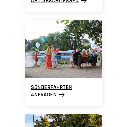
ABO ABSCHLIESSEN
SONDERFAHRTEN
ANFRAGEN