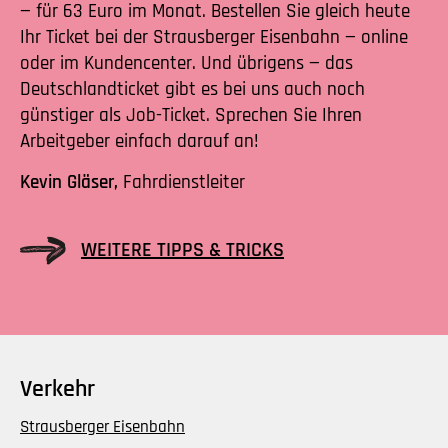
— für 63 Euro im Monat. Bestellen Sie gleich heute
Ihr Ticket bei der Strausberger Eisenbahn — online
oder im Kundencenter. Und übrigens — das
Deutschlandticket gibt es bei uns auch noch
günstiger als Job-Ticket. Sprechen Sie Ihren
Arbeitgeber einfach darauf an!
Kevin Gläser,
Fahrdienstleiter
WEITERE TIPPS & TRICKS
Verkehr
Strausberger Eisenbahn