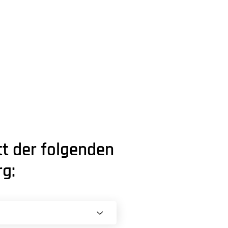
t der folgenden
g: