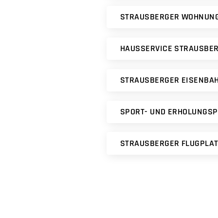
STRAUSBERGER WOHNUNG
HAUSSERVICE STRAUSBE
STRAUSBERGER EISENBA
SPORT- UND ERHOLUNGS
STRAUSBERGER FLUGPLA