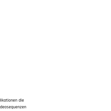
ikationen die
Videosequenzen