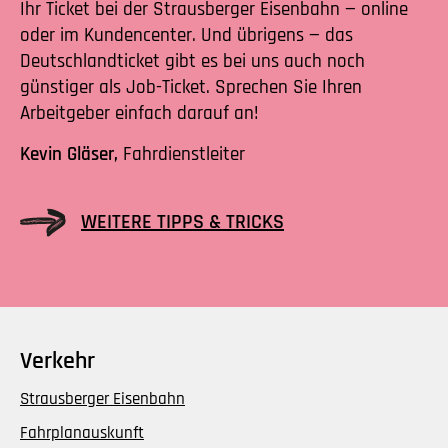
Ihr Ticket bei der Strausberger Eisenbahn — online
oder im Kundencenter. Und übrigens — das
Deutschlandticket gibt es bei uns auch noch
günstiger als Job-Ticket. Sprechen Sie Ihren
Arbeitgeber einfach darauf an!
Kevin Gläser,
Fahrdienstleiter
WEITERE TIPPS & TRICKS
Verkehr
Strausberger Eisenbahn
Fahrplanauskunft