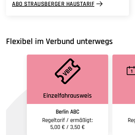
ABO STRAUSBERGER HAUSTARIF
Flexibel im Verbund unterwegs
Einzelfahrausweis
Berlin ABC
Regeltarif / ermäßigt:
Reg
5,00 € / 3,50 €