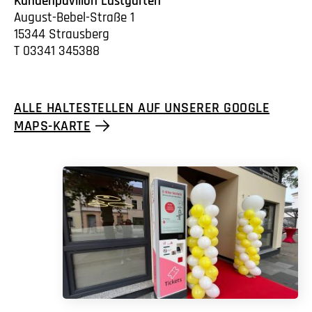
Kundenpavillon Lustgarten
August-Bebel-Straße 1
15344 Strausberg
T 03341 345388
ALLE HALTESTELLEN AUF UNSERER GOOGLE
MAPS-KARTE