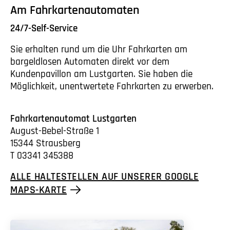
Am Fahrkartenautomaten
24/7-Self-Service
Sie erhalten rund um die Uhr Fahrkarten am
bargeldlosen Automaten direkt vor dem
Kundenpavillon am Lustgarten. Sie haben die
Möglichkeit, unentwertete Fahrkarten zu erwerben.
Fahrkartenautomat Lustgarten
August-Bebel-Straße 1
15344 Strausberg
T 03341 345388
ALLE HALTESTELLEN AUF UNSERER GOOGLE
MAPS-KARTE