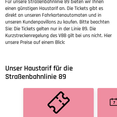
Für unsere Straßenbahnlinie 89 bieten wir Ihnen
einen günstigen Haustarif an. Die Tickets gibt es
direkt an unseren Fahrkartenautomaten und in
unseren Kundenpavillons zu kaufen. Bitte beachten
Sie: Die Tickets gelten nur in der Linie 89. Die
Kurzstreckenregelung des VBB gilt bei uns nicht. Hier
unsere Preise auf einem Blick:
Unser Haustarif für die
Straßenbahnlinie 89