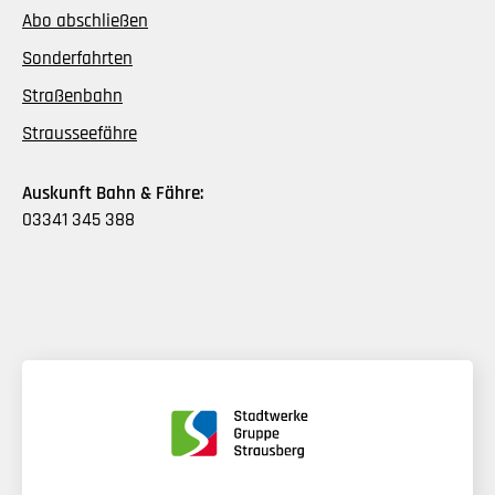
Abo abschließen
Sonderfahrten
Straßenbahn
Strausseefähre
Auskunft Bahn & Fähre:
03341 345 388