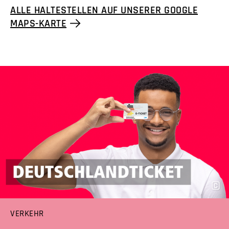
ALLE HALTESTELLEN AUF UNSERER GOOGLE
MAPS-KARTE
VERKEHR