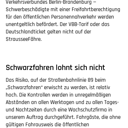
Verkehrsverbundes Berlin-Brandenburg —
Schwerbeschädigte mit einer Freifahrtberechtigung
für den öffentlichen Personennahverkehr werden
unentgeltlich befördert. Der VBB-Tarif oder das
Deutschlandticket gelten nicht auf der
StrausseeFähre.
Schwarzfahren lohnt sich nicht
Das Risiko, auf der Straßenbahnlinie 89 beim
„Schwarzfahren“ erwischt zu werden, ist relativ
hoch. Die Kontrollen werden in unregelmäßigen
Abständen an allen Werktagen und zu allen Tages-
und Nachtzeiten durch eine Wachschutzfirma in
unserem Auftrag durchgeführt. Fahrgäste, die ohne
gültigen Fahrausweis die öffentlichen