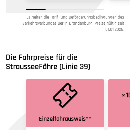
Es gelten die Tarif- und Beförderungsbedingungen des
Verkehrsverbundes Berlin-Brandenburg. Preise gültig seit
01.01.2026.
Die Fahrpreise für die
StrausseeFähre (Linie 39)
Einzelfahrausweis**