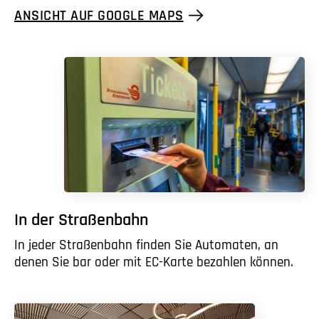
ANSICHT AUF GOOGLE MAPS
In der Straßenbahn
In jeder Straßenbahn finden Sie Automaten, an
denen Sie bar oder mit EC-Karte bezahlen können.