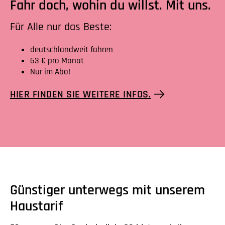
Fahr doch, wohin du willst. Mit uns.
Für Alle nur das Beste:
deutschlandweit fahren
63 € pro Monat
Nur im Abo!
HIER FINDEN SIE WEITERE INFOS.
Günstiger unterwegs mit unserem
Haustarif