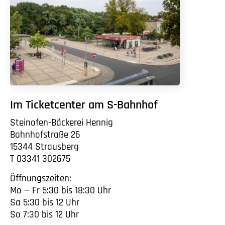
Im Ticketcenter am S-Bahnhof
Steinofen-Bäckerei Hennig
Bahnhofstraße 26
15344 Strausberg
T 03341 302675
Öffnungszeiten:
Mo — Fr 5:30 bis 18:30 Uhr
Sa 5:30 bis 12 Uhr
So 7:30 bis 12 Uhr