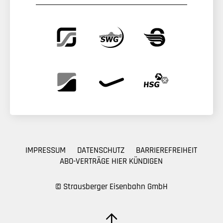
IMPRESSUM
DATENSCHUTZ
BARRIEREFREIHEIT
ABO-VERTRÄGE HIER KÜNDIGEN
© Strausberger Eisenbahn GmbH