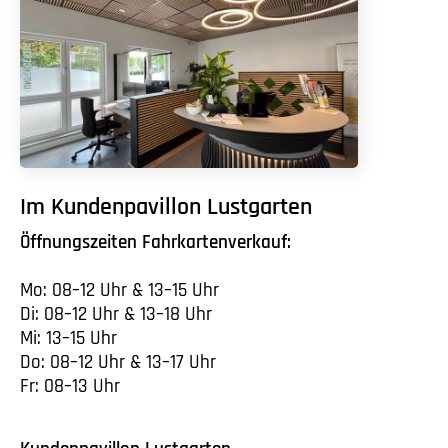
Im Kundenpavillon Lustgarten
Öffnungszeiten Fahrkartenverkauf:
Mo: 08–12 Uhr & 13–15 Uhr
Di: 08–12 Uhr & 13–18 Uhr
Mi: 13–15 Uhr
Do: 08–12 Uhr & 13–17 Uhr
Fr: 08–13 Uhr