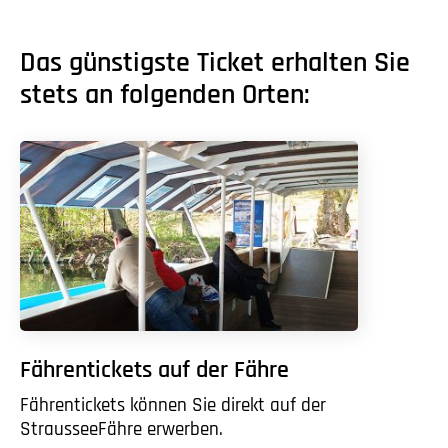
Das günstigste Ticket erhalten Sie
stets an folgenden Orten:
Fährentickets auf der Fähre
Fährentickets können Sie direkt auf der
StrausseeFähre erwerben.