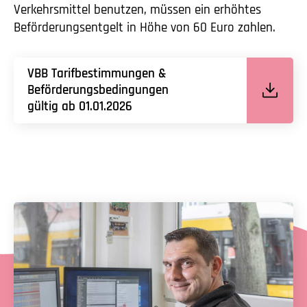
Verkehrsmittel benutzen, müssen ein erhöhtes
Beförderungsentgelt in Höhe von 60 Euro zahlen.
VBB Tarifbestimmungen &
Beförderungsbedingungen
gültig ab 01.01.2026