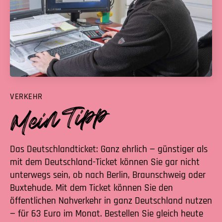
VERKEHR
Das Deutschlandticket: Ganz ehrlich — günstiger als
mit dem Deutschland-Ticket können Sie gar nicht
unterwegs sein, ob nach Berlin, Braunschweig oder
Buxtehude. Mit dem Ticket können Sie den
öffentlichen Nahverkehr in ganz Deutschland nutzen
— für 63 Euro im Monat. Bestellen Sie gleich heute