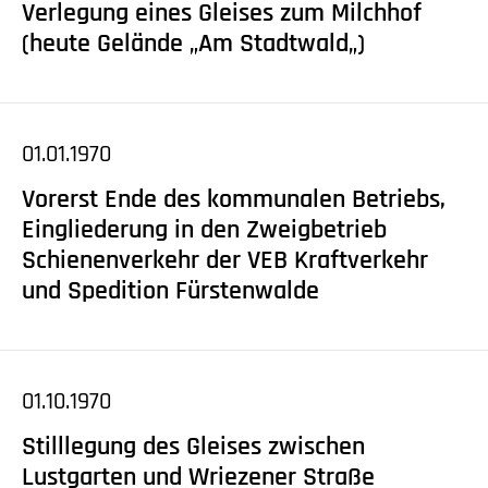
Verlegung eines Gleises zum Milchhof
(heute Gelände „Am Stadtwald„)
01.01.1970
Vorerst Ende des kommunalen Betriebs,
Eingliederung in den Zweigbetrieb
Schienenverkehr der VEB Kraftverkehr
und Spedition Fürstenwalde
01.10.1970
Stilllegung des Gleises zwischen
Lustgarten und Wriezener Straße