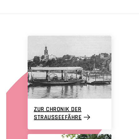
ZUR CHRONIK DER
STRAUSSEEFÄHRE