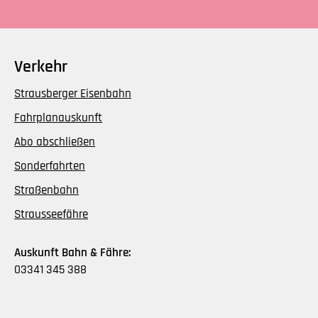
Verkehr
Strausberger Eisenbahn
Fahrplanauskunft
Abo abschließen
Sonderfahrten
Straßenbahn
Strausseefähre
Auskunft Bahn & Fähre:
03341 345 388