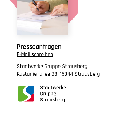
Presseanfragen
E-Mail schreiben
Stadtwerke Gruppe Strausberg:
Kastanienallee 38, 15344 Strausberg