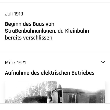
Juli 1919
Beginn des Baus von
Straßenbahnanlagen, da Kleinbahn
bereits verschlissen
März 1921
Aufnahme des elektrischen Betriebes