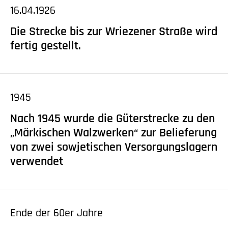
16.04.1926
Die Strecke bis zur Wriezener Straße wird
fertig gestellt.
Mehr anzeigen
1945
Nach 1945 wurde die Güterstrecke zu den
„Märkischen Walzwerken“ zur Belieferung
von zwei sowjetischen Versorgungslagern
verwendet
Ende der 60er Jahre