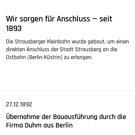
Wir sorgen für Anschluss — seit
1893
Die Strausberger Kleinbahn wurde gebaut, um einen
direkten Anschluss der Stadt Strausberg an die
Ostbahn (Berlin-Küstrin) zu erlangen.
27.12.1892
Übernahme der Bauausführung durch die
Firma Duhm aus Berlin