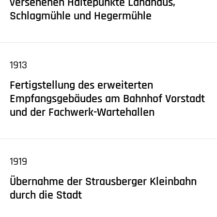
versehenen Haltepunkte Landhaus,
Schlagmühle und Hegermühle
1913
Fertigstellung des erweiterten
Empfangsgebäudes am Bahnhof Vorstadt
und der Fachwerk-Wartehallen
1919
Übernahme der Strausberger Kleinbahn
durch die Stadt