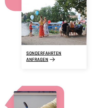
SONDERFAHRTEN
ANFRAGEN