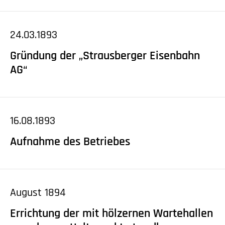
24.03.1893
Gründung der „Strausberger Eisenbahn
AG“
16.08.1893
Aufnahme des Betriebes
August 1894
Errichtung der mit hölzernen Wartehallen