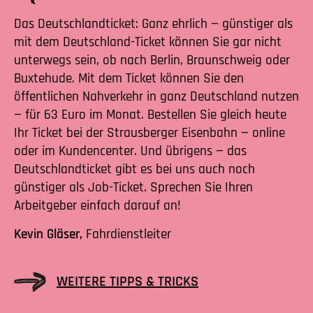
Das Deutschlandticket: Ganz ehrlich — günstiger als
mit dem Deutschland-Ticket können Sie gar nicht
unterwegs sein, ob nach Berlin, Braunschweig oder
Buxtehude. Mit dem Ticket können Sie den
öffentlichen Nahverkehr in ganz Deutschland nutzen
— für 63 Euro im Monat. Bestellen Sie gleich heute
Ihr Ticket bei der Strausberger Eisenbahn — online
oder im Kundencenter. Und übrigens — das
Deutschlandticket gibt es bei uns auch noch
günstiger als Job-Ticket. Sprechen Sie Ihren
Arbeitgeber einfach darauf an!
Kevin Gläser,
Fahrdienstleiter
WEITERE TIPPS & TRICKS