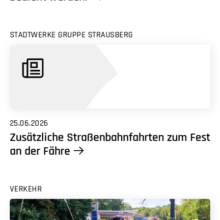
STADTWERKE GRUPPE STRAUSBERG
25.06.2026
Zusätzliche Straßenbahnfahrten zum Fest
an der Fähre
VERKEHR