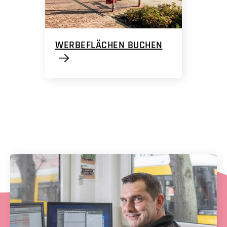
WERBEFLÄCHEN BUCHEN