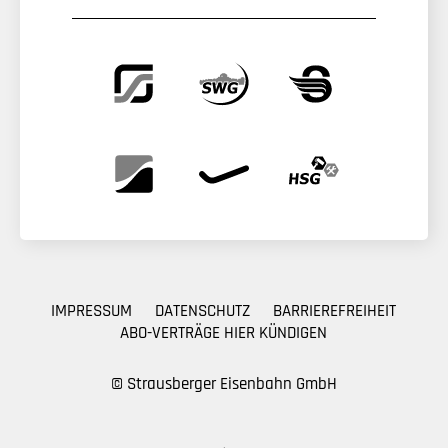
IMPRESSUM
DATENSCHUTZ
BARRIEREFREIHEIT
ABO-VERTRÄGE HIER KÜNDIGEN
© Strausberger Eisenbahn GmbH