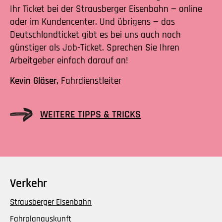
Ihr Ticket bei der Strausberger Eisenbahn — online
oder im Kundencenter. Und übrigens — das
Deutschlandticket gibt es bei uns auch noch
günstiger als Job-Ticket. Sprechen Sie Ihren
Arbeitgeber einfach darauf an!
Kevin Gläser,
Fahrdienstleiter
WEITERE TIPPS & TRICKS
Verkehr
Strausberger Eisenbahn
Fahrplanauskunft