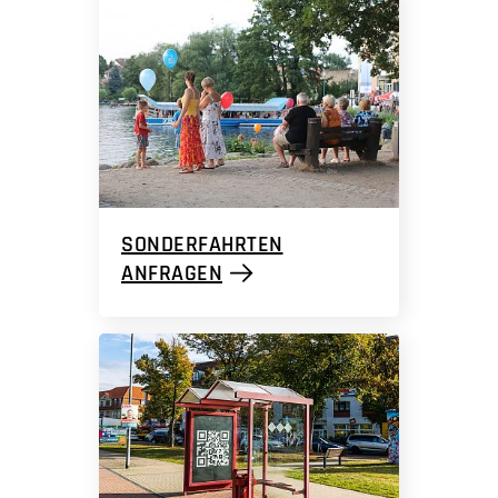
SONDERFAHRTEN
ANFRAGEN