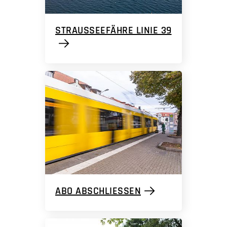
STRAUSSEEFÄHRE LINIE 39
ABO ABSCHLIESSEN