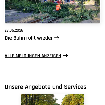
23.06.2026
Die Bahn rollt wieder
ALLE MELDUNGEN ANZEIGEN
Unsere Angebote und Services