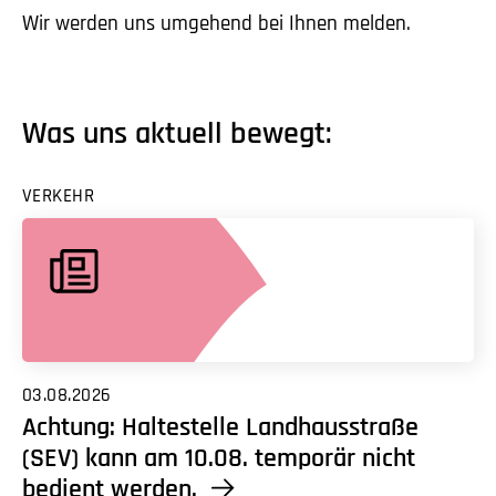
Wir werden uns umgehend bei Ihnen melden.
Was uns aktuell bewegt:
VERKEHR
03.08.2026
Achtung: Haltestelle Landhausstraße
(SEV) kann am 10.08. temporär nicht
bedient werden.