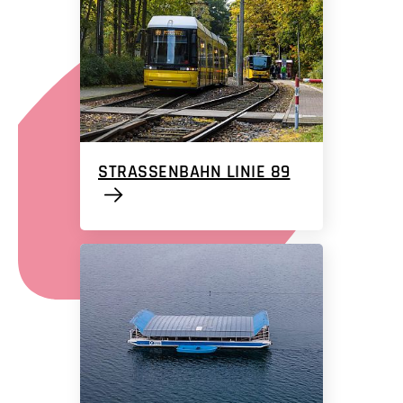
STRASSENBAHN LINIE 89