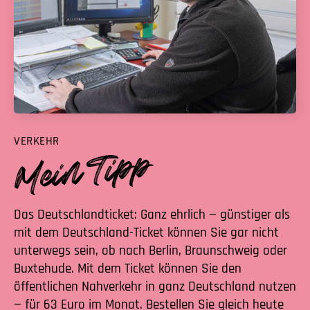
VERKEHR
Das Deutschlandticket: Ganz ehrlich — günstiger als
mit dem Deutschland-Ticket können Sie gar nicht
unterwegs sein, ob nach Berlin, Braunschweig oder
Buxtehude. Mit dem Ticket können Sie den
öffentlichen Nahverkehr in ganz Deutschland nutzen
— für 63 Euro im Monat. Bestellen Sie gleich heute